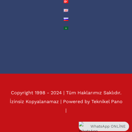
Copyright 1998 - 2024 | Tüm Haklarımız Saklıdır.
İzinsiz Kopyalanamaz | Powered by
Teknikel Pano
|
WhatsApp ONLİNE