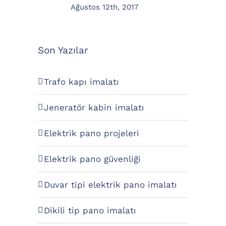
Ağustos 12th, 2017
Son Yazılar
Trafo kapı imalatı
Jeneratör kabin imalatı
Elektrik pano projeleri
Elektrik pano güvenliği
Duvar tipi elektrik pano imalatı
Dikili tip pano imalatı