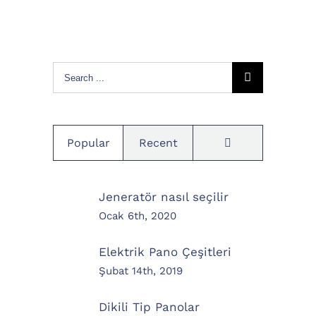
Search
for:
Comments
Popular
Recent
Jeneratör nasıl seçilir
Ocak 6th, 2020
Elektrik Pano Çeşitleri
Şubat 14th, 2019
Dikili Tip Panolar