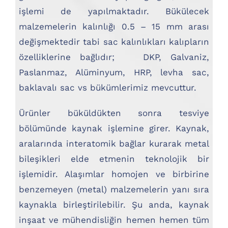
işlemi de yapılmaktadır. Bükülecek
malzemelerin kalınlığı 0.5 – 15 mm arası
değişmektedir tabi sac kalınlıkları kalıpların
özelliklerine bağlıdır; DKP, Galvaniz,
Paslanmaz, Alüminyum, HRP, levha sac,
baklavalı sac vs bükümlerimiz mevcuttur.
Ürünler büküldükten sonra tesviye
bölümünde kaynak işlemine girer. Kaynak,
aralarında interatomik bağlar kurarak metal
bileşikleri elde etmenin teknolojik bir
işlemidir. Alaşımlar homojen ve birbirine
benzemeyen (metal) malzemelerin yanı sıra
kaynakla birleştirilebilir. Şu anda, kaynak
inşaat ve mühendisliğin hemen hemen tüm