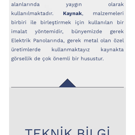
alanlarında yaygın olarak
kullanılmaktadır.
Kaynak
, malzemeleri
birbiri ile birleştirmek için kullanılan bir
imalat yöntemidir, bünyemizde gerek
Elektrik Panolarında, gerek metal olan özel
üretimlerde kullanmaktayız kaynakta
görsellik de çok önemli bir husustur.
TEKNİK BİLGİ