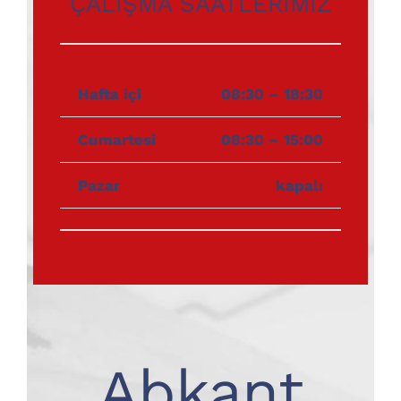
ÇALIŞMA SAATLERİMİZ
Hafta içi
08:30 – 18:30
Cumartesi
08:30 – 15:00
Pazar
kapalı
Abkant