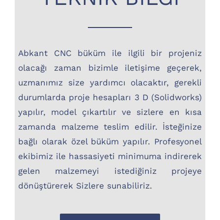
Abkant CNC büküm ile ilgili bir projeniz
olacağı zaman bizimle iletişime geçerek,
uzmanımız size yardımcı olacaktır, gerekli
durumlarda proje hesapları 3 D (Solidworks)
yapılır, model çıkartılır ve sizlere en kısa
zamanda malzeme teslim edilir. İsteğinize
bağlı olarak özel büküm yapılır. Profesyonel
ekibimiz ile hassasiyeti minimuma indirerek
gelen malzemeyi istediğiniz projeye
dönüştürerek Sizlere sunabiliriz.