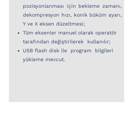
pozisyonlanması için bekleme zamanı,
dekompresyon hızı, konik büküm ayarı,
Y ve X eksen düzeltmesi;
Tüm eksenler manuel olarak operatör
tarafından değiştirilerek kullanılır;
USB flash disk ile program bilgileri
yükleme mevcut.