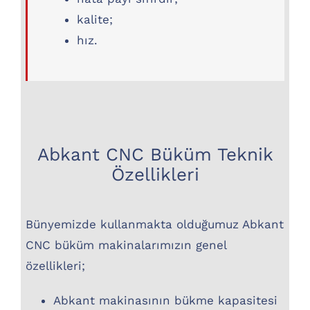
kalite;
hız.
Abkant CNC Büküm Teknik
Özellikleri
Bünyemizde kullanmakta olduğumuz Abkant
CNC büküm makinalarımızın genel
özellikleri;
Abkant makinasının bükme kapasitesi